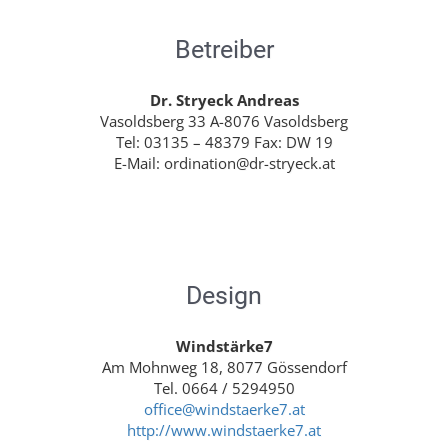
Betreiber
Dr. Stryeck Andreas
Vasoldsberg 33 A-8076 Vasoldsberg
Tel: 03135 – 48379 Fax: DW 19
E-Mail: ordination@dr-stryeck.at
Design
Windstärke7
Am Mohnweg 18, 8077 Gössendorf
Tel. 0664 / 5294950
office@windstaerke7.at
http://www.windstaerke7.at