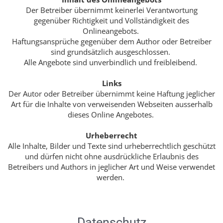
Der Betreiber übernimmt keinerlei Verantwortung
gegenüber Richtigkeit und Vollständigkeit des
Onlineangebots.
Haftungsansprüche gegenüber dem Author oder Betreiber
sind grundsätzlich ausgeschlossen.
Alle Angebote sind unverbindlich und freibleibend.
Links
Der Autor oder Betreiber übernimmt keine Haftung jeglicher
Art für die Inhalte von verweisenden Webseiten ausserhalb
dieses Online Angebotes.
Urheberrecht
Alle Inhalte, Bilder und Texte sind urheberrechtlich geschützt
und dürfen nicht ohne ausdrückliche Erlaubnis des
Betreibers und Authors in jeglicher Art und Weise verwendet
werden.
Datenschutz